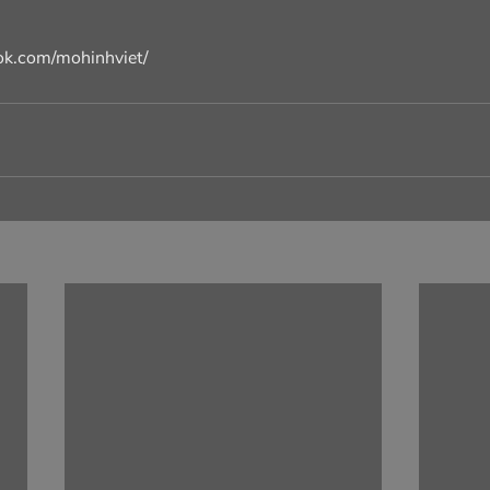
ook.com/mohinhviet/