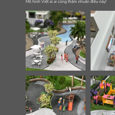
Mô hình Việt ai ai cũng thấm nhuần điều này!