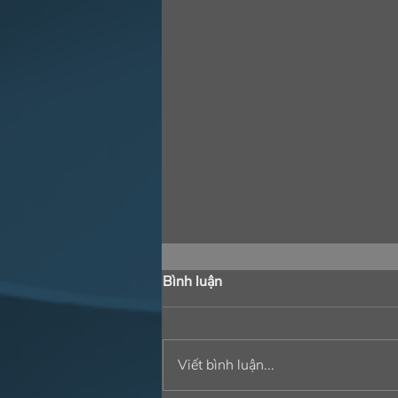
Bình luận
Viết bình luận...