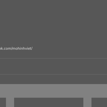
ook.com/mohinhviet/