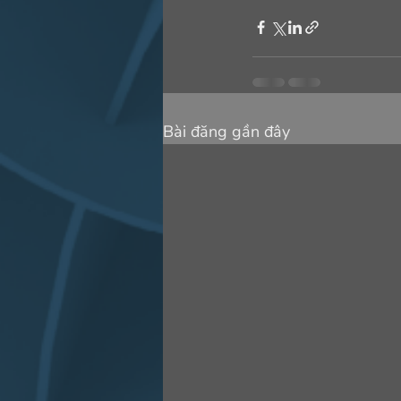
Bài đăng gần đây