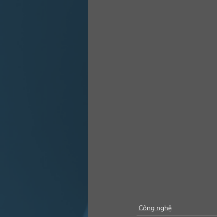
Công nghệ