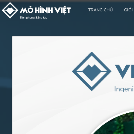
TRANG CHỦ
GIỚI