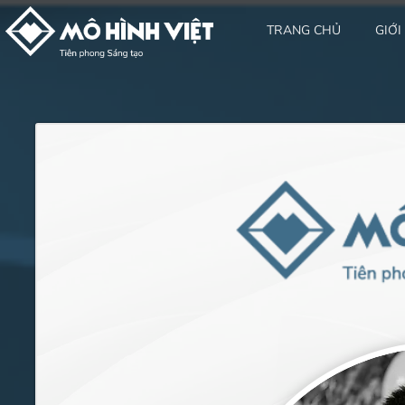
TRANG CHỦ
GIỚI