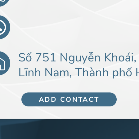
Số 751 Nguyễn Khoái,
Lĩnh Nam, Thành phố 
ADD CONTACT