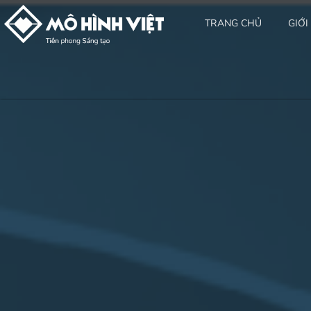
TRANG CHỦ
GIỚI