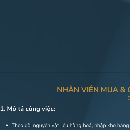
NHÂN VIÊN MUA & 
S
1. Mô tả công việc:
Theo dõi nguyên vật liệu hàng hoá, nhập kho hàng